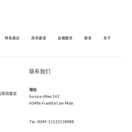
特色酒店
商务邀请
会展服务
联系
关于
联系我们
地址
的景观客房
Europa-Allee 163
60486 Frankfurt am Main
Tel.: 0049-15122158888