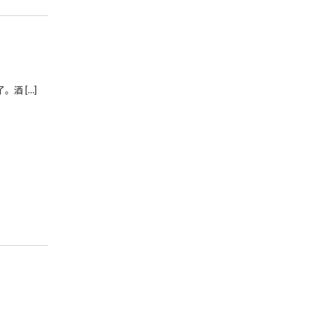
酒 […]