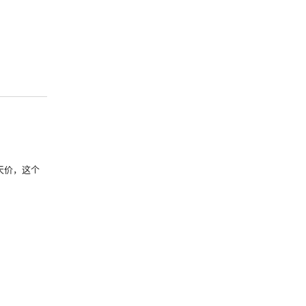
天价，这个